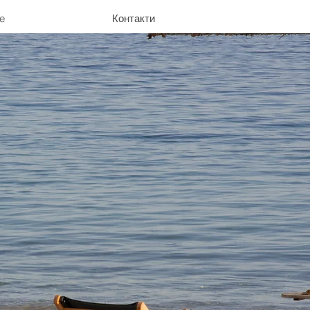
e
Контакти