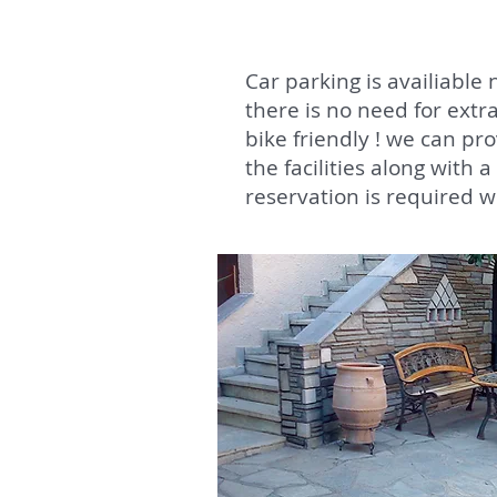
Car parking is availiable
there is no need for extr
bike friendly ! we can pr
the facilities along with a
reservation is required w